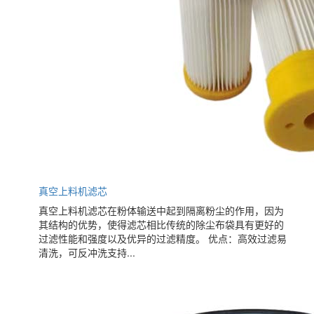
真空上料机滤芯
真空上料机滤芯在粉体输送中起到隔离粉尘的作用，因为
其结构的优势，使得滤芯相比传统的除尘布袋具有更好的
过滤性能和强度以及优异的过滤精度。 优点：高效过滤易
清洗，可反冲洗支持...