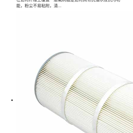
能，粉尘不易粘附，清...