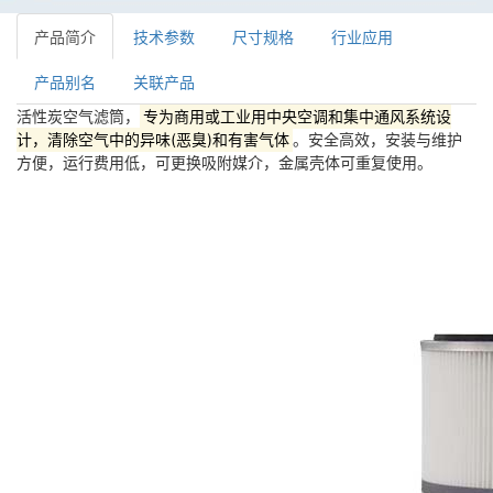
产品简介
技术参数
尺寸规格
行业应用
产品别名
关联产品
专为商用或工业用中央空调和集中通风系统设
活性炭空气滤筒，
计，清除空气中的异味(恶臭)和有害气体
。安全高效，安装与维护
方便，运行费用低，可更换吸附媒介，金属壳体可重复使用。
除尘滤芯系列