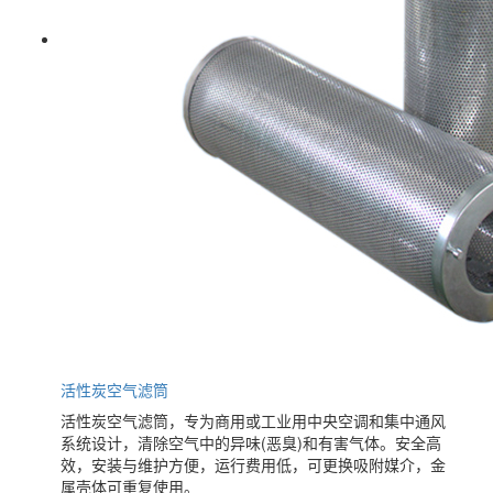
活性炭空气滤筒
活性炭空气滤筒，专为商用或工业用中央空调和集中通风
系统设计，清除空气中的异味(恶臭)和有害气体。安全高
效，安装与维护方便，运行费用低，可更换吸附媒介，金
属壳体可重复使用。