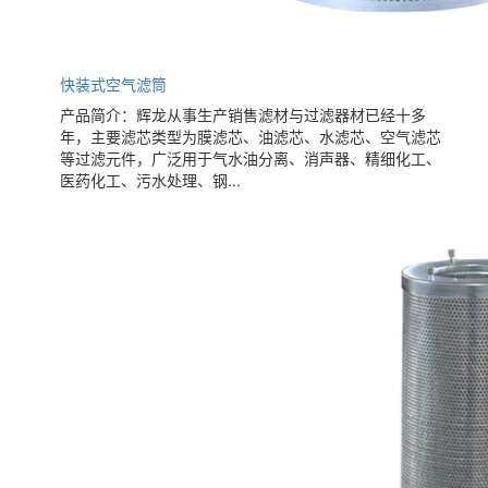
快装式空气滤筒
产品简介：辉龙从事生产销售滤材与过滤器材已经十多
年，主要滤芯类型为膜滤芯、油滤芯、水滤芯、空气滤芯
等过滤元件，广泛用于气水油分离、消声器、精细化工、
医药化工、污水处理、钢...