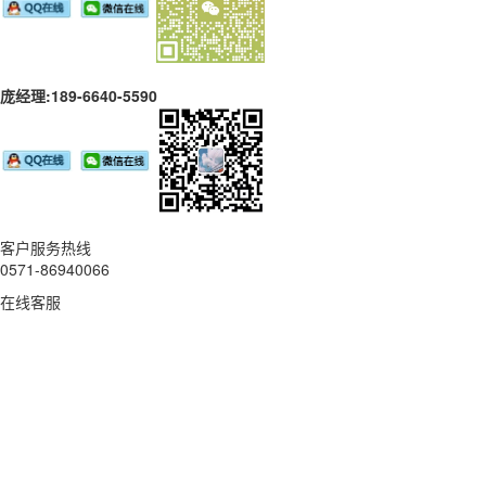
庞经理:189-6640-5590
客户服务热线
0571-86940066
在线客服