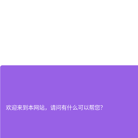
欢迎来到本网站，请问有什么可以帮您？