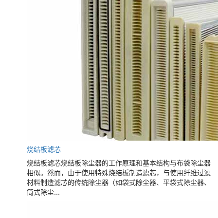
烧结板滤芯
烧结板滤芯烧结板除尘器的工作原理和基本结构与布袋除尘器
相似。然而，由于使用特殊烧结板制造滤芯，与使用纤维过滤
材料制造滤芯的传统除尘器（如袋式除尘器、平袋式除尘器、
筒式除尘...