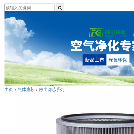
主页
>
气体滤芯
>
除尘滤芯系列