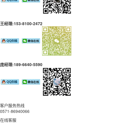
王经理:153-8100-2472
庞经理:189-6640-5590
客户服务热线
0571-86940066
在线客服