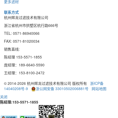
更多滤材
联系方式
杭州辉龙过滤技术有限公司
浙江省杭州市拱墅区杭行路666号
TEL: 0571-86940066
FAX: 0571-81020034
销售直线:
陈经理 153-5571-1855
庞经理：189
-
6640
-
5590
王经理：153
-
8100
-
2472
© 2014-2026 杭州辉龙过滤技术有限公司 版权所有
浙ICP备
14040208号-9
浙公网安备 33010502006881号
网站地图
关闭
陈经理:153-5571-1855