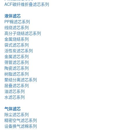
ACF碳纤维折叠滤芯系列
液体滤芯
PP棉滤芯系列
线绕滤芯系列
高分子烧结滤芯系列
金属烧结系列
袋式滤芯系列
活性炭滤芯系列
金属滤芯系列
筛管滤芯系列
陶瓷滤芯系列
树脂滤芯系列
聚结分离滤芯系列
层叠滤芯系列
油滤芯系列
水滤芯系列
气体滤芯
除尘滤芯系列
精密空气滤芯系列
设备换气滤棉系列