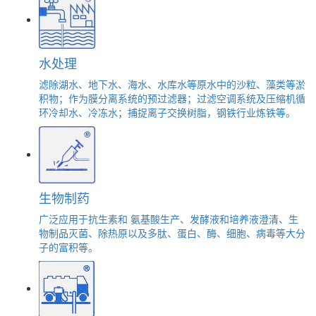
水处理
滤除湖水、地下水、海水、水库水等原水中的沙粒、藻类等淤
积物；作为膜分离系统的预过滤器；过滤空调系统及压缩机循
环冷却水、冷冻水；捕捉离子交换树脂，钢铁行业炼铁等。
生物制药
广泛应用于抗生素和 氨基酸生产、发酵液和培养液澄清、生
物制品灭菌、除热原以及多肽、蛋白、酶、细胞、病毒等大分
子的富积等。