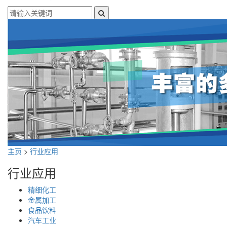
主页
>
行业应用
行业应用
精细化工
金属加工
食品饮料
汽车工业