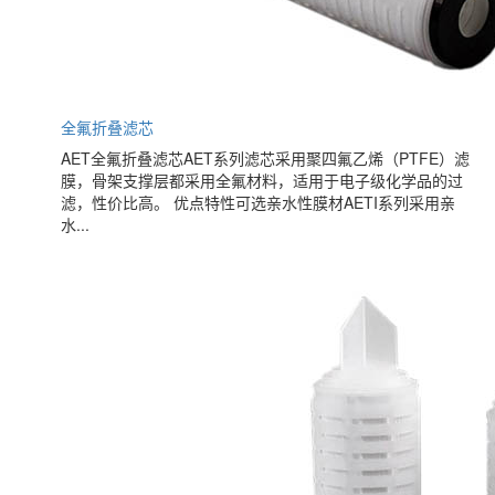
全氟折叠滤芯
AET全氟折叠滤芯AET系列滤芯采用聚四氟乙烯（PTFE）滤
膜，骨架支撑层都采用全氟材料，适用于电子级化学品的过
滤，性价比高。 优点特性可选亲水性膜材AETI系列采用亲
水...