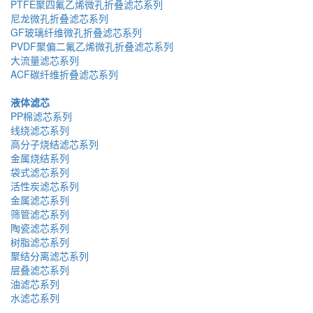
PTFE聚四氟乙烯微孔折叠滤芯系列
尼龙微孔折叠滤芯系列
GF玻璃纤维微孔折叠滤芯系列
PVDF聚偏二氟乙烯微孔折叠滤芯系列
大流量滤芯系列
ACF碳纤维折叠滤芯系列
液体滤芯
PP棉滤芯系列
线绕滤芯系列
高分子烧结滤芯系列
金属烧结系列
袋式滤芯系列
活性炭滤芯系列
金属滤芯系列
筛管滤芯系列
陶瓷滤芯系列
树脂滤芯系列
聚结分离滤芯系列
层叠滤芯系列
油滤芯系列
水滤芯系列