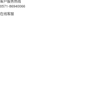
客户服务热线
0571-86940066
在线客服