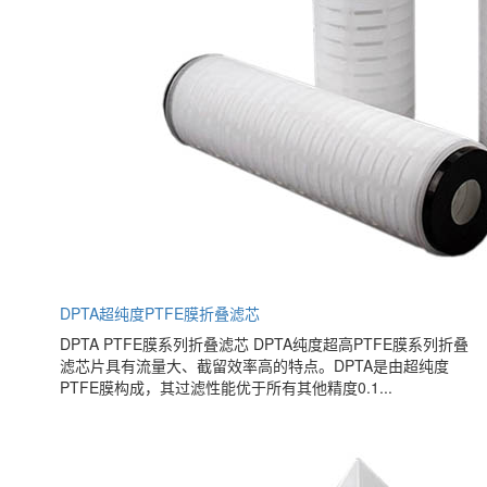
DPTA超纯度PTFE膜折叠滤芯
DPTA PTFE膜系列折叠滤芯 DPTA纯度超高PTFE膜系列折叠
滤芯片具有流量大、截留效率高的特点。DPTA是由超纯度
PTFE膜构成，其过滤性能优于所有其他精度0.1...