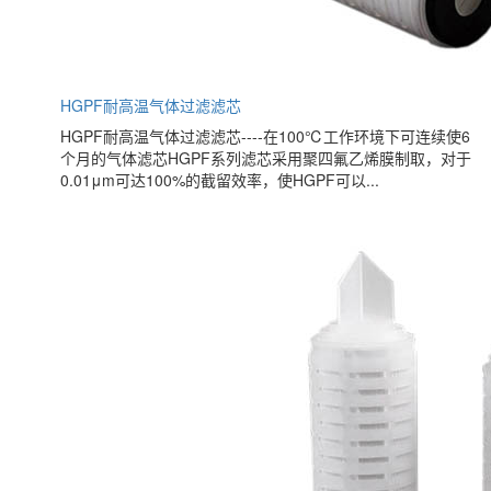
HGPF耐高温气体过滤滤芯
HGPF耐高温气体过滤滤芯----在100℃工作环境下可连续使6
个月的气体滤芯HGPF系列滤芯采用聚四氟乙烯膜制取，对于
0.01μm可达100%的截留效率，使HGPF可以...