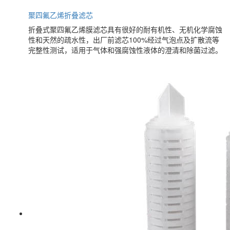
聚四氟乙烯折叠滤芯
折叠式聚四氟乙烯膜滤芯具有很好的耐有机性、无机化学腐蚀
性和天然的疏水性，出厂前滤芯100%经过气泡点及扩散流等
完整性测试，适用于气体和强腐蚀性液体的澄清和除菌过滤。