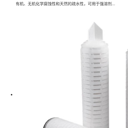
有机、无机化学腐蚀性和天然的疏水性，可用于强溶剂...