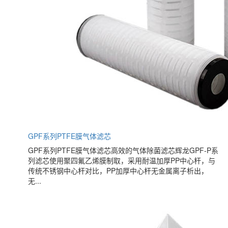
GPF系列PTFE膜气体滤芯
GPF系列PTFE膜气体滤芯高效的气体除菌滤芯辉龙GPF-P系
列滤芯使用聚四氟乙烯膜制取，采用耐温加厚PP中心杆，与
传统不锈钢中心杆对比，PP加厚中心杆无金属离子析出，
无...