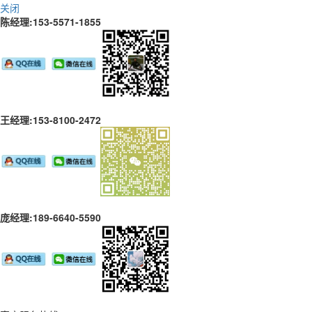
关闭
陈经理:153-5571-1855
王经理:153-8100-2472
庞经理:189-6640-5590