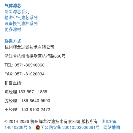
气体滤芯
除尘滤芯系列
精密空气滤芯系列
设备换气滤棉系列
更多滤材
联系方式
杭州辉龙过滤技术有限公司
浙江省杭州市拱墅区杭行路666号
TEL: 0571-86940066
FAX: 0571-81020034
销售直线:
陈经理 153-5571-1855
庞经理：189
-
6640
-
5590
王经理：153
-
8100
-
2472
© 2014-2026 杭州辉龙过滤技术有限公司 版权所有
浙ICP备
14040208号-9
浙公网安备 33010502006881号
网站地图