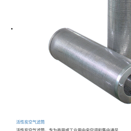
活性炭空气滤筒
活性炭空气滤筒，专为商用或工业用中央空调和集中通风