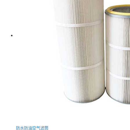
防水防油空气滤筒