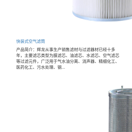
快装式空气滤筒
产品简介：辉龙从事生产销售滤材与过滤器材已经十多
年，主要滤芯类型为膜滤芯、油滤芯、水滤芯、空气滤芯
等过滤元件，广泛用于气水油分离、消声器、精细化工、
医药化工、污水处理、钢...