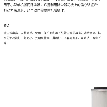
用于小型单机滤筒除尘器，它是利用除尘器花板上的偏心装置产生
抖动力来清灰，这个动作需要停机后操作。
特点
滤尘效率高、安装简单、使用、保护便利等长处除尘滤芯具有过滤精度高、防
水防油功能好、阻力小、处理风量大、挺度好、不容易变形、可水洗、寿命长
等。
除尘滤芯系列