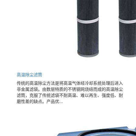
高温除尘滤筒
传统的高温除尘方法是将高温气体经冷却系统处理后进入
非金属滤袋。由数层特质的不锈钢网烧结而成的高温除尘
滤筒，克服了传统滤袋不耐高温、难以再生、强度低、耐
磨性差的缺点。产品优...