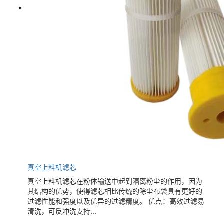
真空上料机滤芯
真空上料机滤芯在粉体输送中起到隔离粉尘的作用，因为
其结构的优势，使得滤芯相比传统的除尘布袋具有更好的
过滤性能和强度以及优异的过滤精度。 优点：高效过滤易
清洗，可反冲洗支持...