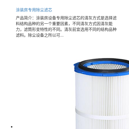
涂装房专用除尘滤芯
产品简介：涂装房设备专用除尘滤芯的清灰方式是选择滤
料结构品种的另一个重要因素，不同清灰方式因清灰能
力，滤筒形变特性的不同。清灰前宜选用不同的结构品种
滤料。除尘设备之所以可...