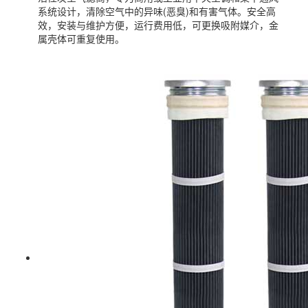
系统设计，清除空气中的异味(恶臭)和有害气体。安全高
效，安装与维护方便，运行费用低，可更换吸附媒介，金
属壳体可重复使用。