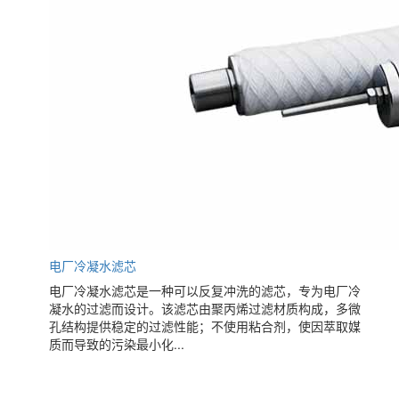
电厂冷凝水滤芯
电厂冷凝水滤芯是一种可以反复冲洗的滤芯，专为电厂冷
凝水的过滤而设计。该滤芯由聚丙烯过滤材质构成，多微
孔结构提供稳定的过滤性能；不使用粘合剂，使因萃取媒
质而导致的污染最小化...