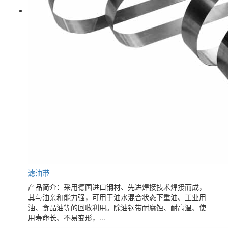
滤油带
产品简介：采用德国进口钢材、先进焊接技术焊接而成，
其与油亲和能力强，可用于油水混合状态下重油、工业用
油、食品油等的回收利用。除油钢带耐腐蚀、耐高温、使
用寿命长、不易变形，...