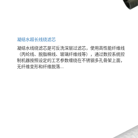
凝结水超长线绕滤芯
凝结水线绕滤芯是可反洗深层过滤芯，使用高性能纤维线
（丙纶线、脱脂棉线、玻璃纤维线等），通过数控系统控
制机器按照设定的工艺参数缠绕在不锈钢多孔骨架上面，
无纤维变形和纤维脱落...