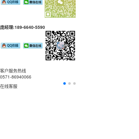
庞经理:189-6640-5590
客户服务热线
0571-86940066
在线客服