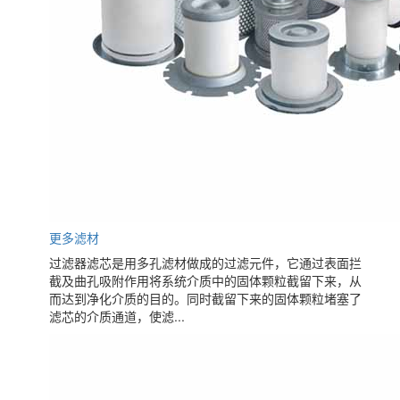
更多滤材
过滤器滤芯是用多孔滤材做成的过滤元件，它通过表面拦
截及曲孔吸附作用将系统介质中的固体颗粒截留下来，从
而达到净化介质的目的。同时截留下来的固体颗粒堵塞了
滤芯的介质通道，使滤...