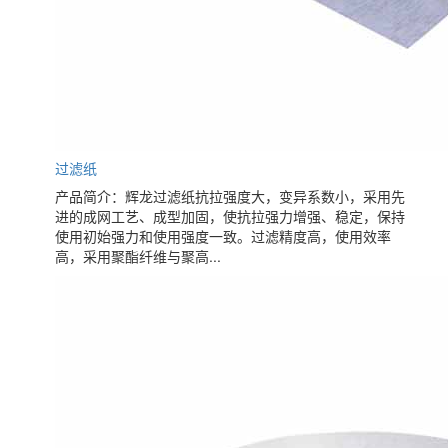
过滤纸
产品简介：辉龙过滤纸抗拉强度大，变异系数小，采用先
进的成网工艺、成型加固，使抗拉强力增强、稳定，保持
使用初始强力和使用强度一致。过滤精度高，使用效率
高，采用聚酯纤维与聚高...