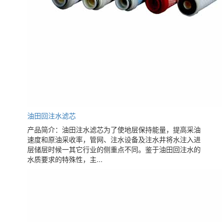
油田回注水滤芯
产品简介：油田注水滤芯为了使地层保持能量，提高采油
速度和原油采收率，管网、注水设备及注水井将水注入进
层储层时候一其它行业的侧重点不同。鉴于油田回注水的
水质要求的特殊性，主...