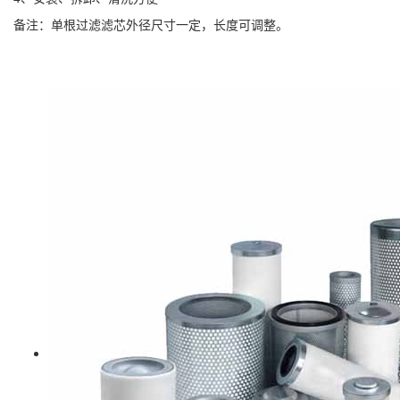
备注：单根过滤滤芯外径尺寸一定，长度可调整。
更多滤材