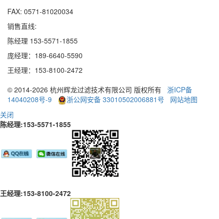
FAX: 0571-81020034
销售直线:
陈经理 153-5571-1855
庞经理：189
-
6640
-
5590
王经理：153
-
8100
-
2472
© 2014-2026 杭州辉龙过滤技术有限公司 版权所有
浙ICP备
14040208号-9
浙公网安备 33010502006881号
网站地图
关闭
陈经理:153-5571-1855
王经理:153-8100-2472