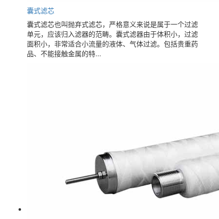
囊式滤芯
囊式滤芯也叫抛弃式滤芯，严格意义来说是属于一个过滤
单元，应该归入滤器的范畴。囊式滤器由于体积小，过滤
面积小，非常适合小流量的液体、气体过滤。包括贵重药
品、不能接触金属的特...