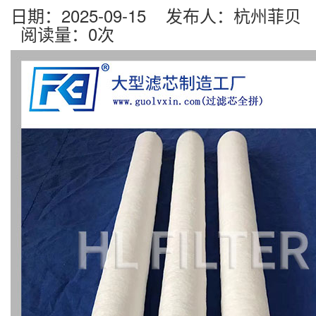
日期：2025-09-15 发布人：杭州菲贝
阅读量：
0
次