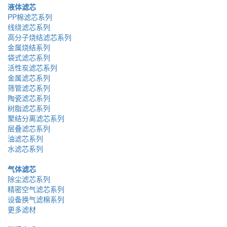
液体滤芯
PP棉滤芯系列
线绕滤芯系列
高分子烧结滤芯系列
金属烧结系列
袋式滤芯系列
活性炭滤芯系列
金属滤芯系列
筛管滤芯系列
陶瓷滤芯系列
树脂滤芯系列
聚结分离滤芯系列
层叠滤芯系列
油滤芯系列
水滤芯系列
气体滤芯
除尘滤芯系列
精密空气滤芯系列
设备换气滤棉系列
更多滤材