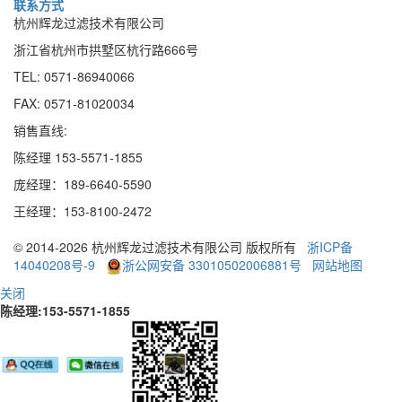
联系方式
杭州辉龙过滤技术有限公司
浙江省杭州市拱墅区杭行路666号
TEL: 0571-86940066
FAX: 0571-81020034
销售直线:
陈经理 153-5571-1855
庞经理：189
-
6640
-
5590
王经理：153
-
8100
-
2472
© 2014-2026 杭州辉龙过滤技术有限公司 版权所有
浙ICP备
14040208号-9
浙公网安备 33010502006881号
网站地图
关闭
陈经理:153-5571-1855