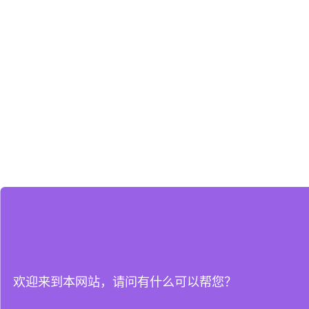
欢迎来到本网站，请问有什么可以帮您？