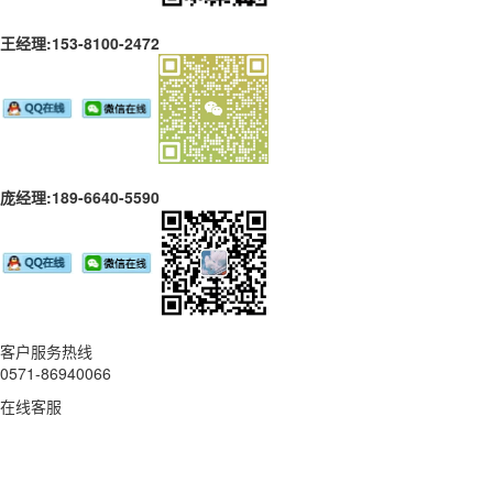
王经理:153-8100-2472
庞经理:189-6640-5590
客户服务热线
0571-86940066
在线客服