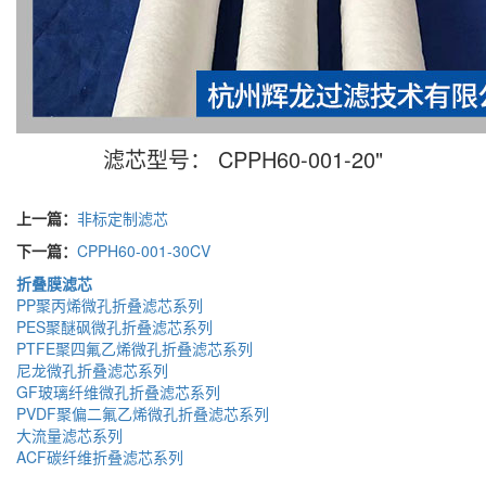
滤芯型号： CPPH60-001-20"
上一篇：
非标定制滤芯
下一篇：
CPPH60-001-30CV
折叠膜滤芯
PP聚丙烯微孔折叠滤芯系列
PES聚醚砜微孔折叠滤芯系列
PTFE聚四氟乙烯微孔折叠滤芯系列
尼龙微孔折叠滤芯系列
GF玻璃纤维微孔折叠滤芯系列
PVDF聚偏二氟乙烯微孔折叠滤芯系列
大流量滤芯系列
ACF碳纤维折叠滤芯系列