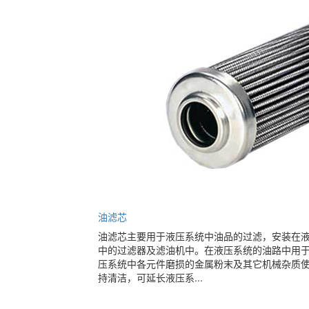
油滤芯
油滤芯主要用于液压系统中油品的过滤，安装在
中的过滤器及滤油机中。在液压系统的油路中用
压系统中各元件磨损的金属粉末及其它机械杂质
持清洁，可延长液压系...