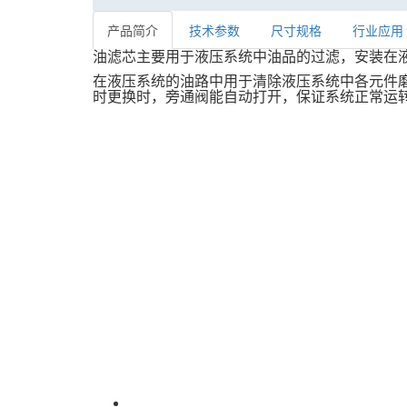
产品简介
技术参数
尺寸规格
行业应用
油滤芯主要用于液压系统中油品的过滤，安装在
在液压系统的油路中用于清除液压系统中各元件
时更换时，旁通阀能自动打开，保证系统正常运
油滤芯系列