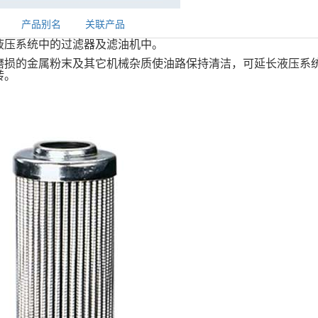
产品别名
关联产品
液压系统中的过滤器及滤油机中。
磨损的金属粉末及其它机械杂质使油路保持清洁，可延长液压系
转。