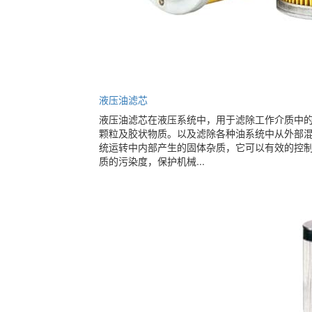
液压油滤芯
液压油滤芯在液压系统中，用于滤除工作介质中
颗粒及胶状物质。以及滤除各种油系统中从外部
统运转中内部产生的固体杂质，它可以有效的控
质的污染度，保护机械...